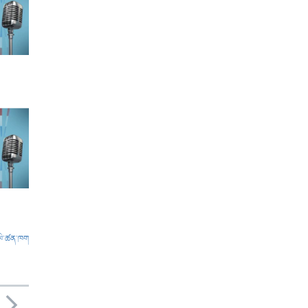
ལེ་ཚན་ཁག