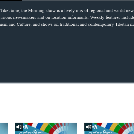
Tibet time, the Morning show is a lively mix of regional and world new
 various newsmakers and on location informants. Weekly features includ
hism and Culture, and shows on traditional and contemporary Tibetan m