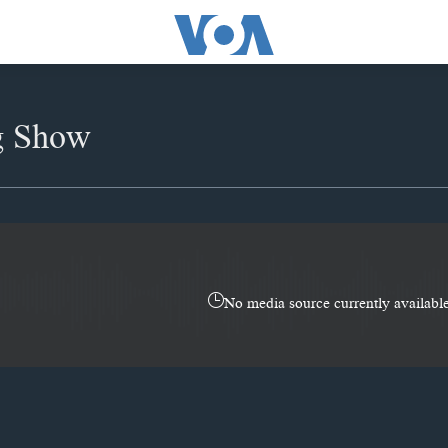
g Show
No media source currently availabl