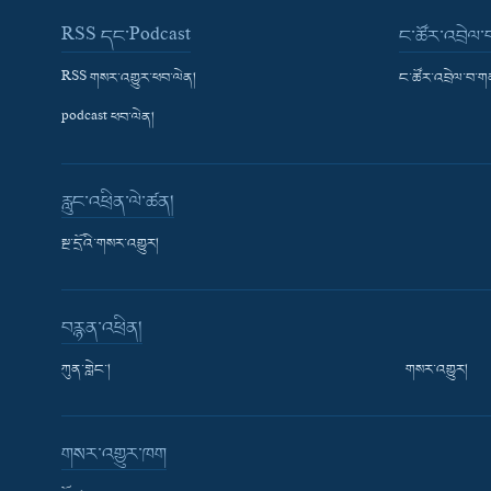
RSS དང་Podcast
ང་ཚོར་འབྲེལ
RSS གསར་འགྱུར་ཕབ་ལེན།
ང་ཚོར་འབྲེལ་བ་
podcast ཕབ་ལེན།
རླུང་འཕྲིན་ལེ་ཚན།
སྔ་དྲོའི་གསར་འགྱུར།
བརྙན་འཕྲིན།
ཀུན་གླེང་།
གསར་འགྱུར།
གསར་འགྱུར་ཁག