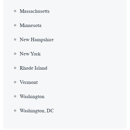
Massachusetts
Minnesota
New Hampshire
New York
Rhode Island
Vermont
Washington
Washington, DC