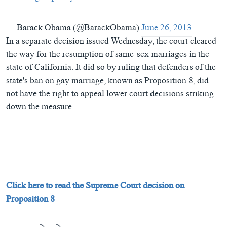
— Barack Obama (@BarackObama)
June 26, 2013
In a separate decision issued Wednesday, the court cleared
the way for the resumption of same-sex marriages in the
state of California. It did so by ruling that defenders of the
state's ban on gay marriage, known as Proposition 8, did
not have the right to appeal lower court decisions striking
down the measure.
Click here to read the Supreme Court decision on
Proposition 8