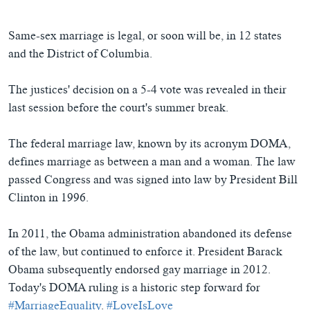
Same-sex marriage is legal, or soon will be, in 12 states
and the District of Columbia.
The justices' decision on a 5-4 vote was revealed in their
last session before the court's summer break.
The federal marriage law, known by its acronym DOMA,
defines marriage as between a man and a woman. The law
passed Congress and was signed into law by President Bill
Clinton in 1996.
In 2011, the Obama administration abandoned its defense
of the law, but continued to enforce it. President Barack
Obama subsequently endorsed gay marriage in 2012.
Today's DOMA ruling is a historic step forward for
#MarriageEquality
.
#LoveIsLove