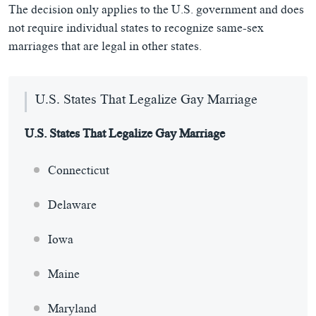
The decision only applies to the U.S. government and does
not require individual states to recognize same-sex
marriages that are legal in other states.
U.S. States That Legalize Gay Marriage
U.S. States That Legalize Gay Marriage
Connecticut
Delaware
Iowa
Maine
Maryland