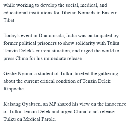
while working to develop the social, medical, and
educational institutions for Tibetan Nomads in Eastern
Tibet.
Today's event in Dharamsala, India was participated by
former political prisoners to show solidarity with Tulku
Tenzin Delek's current situation, and urged the world to
press China for his immediate release.
Geshe Nyima, a student of Tulku, briefed the gathering
about the current critical condition of Tenzin Delek
Rinpoche.
Kalsang Gyaltsen, an MP shared his view on the innocence
of Tulku Tenzin Delek and urged China to act release
Tulku on Medical Parole.