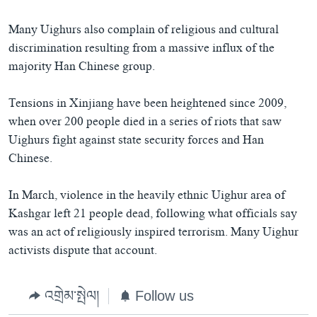
Many Uighurs also complain of religious and cultural
discrimination resulting from a massive influx of the
majority Han Chinese group.
Tensions in Xinjiang have been heightened since 2009,
when over 200 people died in a series of riots that saw
Uighurs fight against state security forces and Han
Chinese.
In March, violence in the heavily ethnic Uighur area of
Kashgar left 21 people dead, following what officials say
was an act of religiously inspired terrorism. Many Uighur
activists dispute that account.
འགྲེམ་སྤེལ།
Follow us