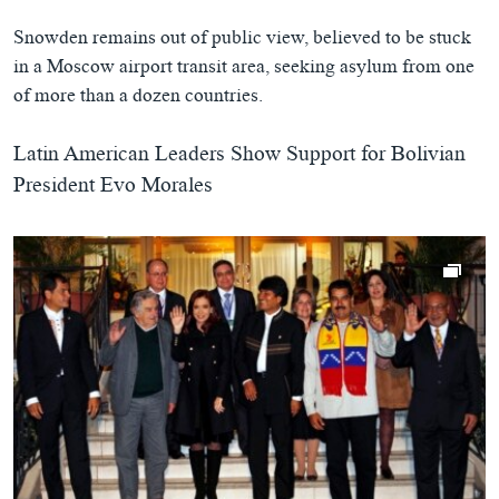
Snowden remains out of public view, believed to be stuck
in a Moscow airport transit area, seeking asylum from one
of more than a dozen countries.
Latin American Leaders Show Support for Bolivian
President Evo Morales