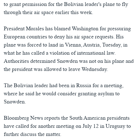
to grant permission for the Bolivian leader's plane to fly
through their air space earlier this week.
President Morales has blamed Washington for pressuring
European countries to deny his air space requests. His
plane was forced to land in Vienna, Austria, Tuesday, in
what he has called a violation of international law.
Authorities determined Snowden was not on his plane and
the president was allowed to leave Wednesday.
The Bolivian leader had been in Russia for a meeting,
where he said he would consider granting asylum to
Snowden.
Bloomberg News reports the South American presidents
have called for another meeting on July 12 in Uruguay to
further discuss the matter.