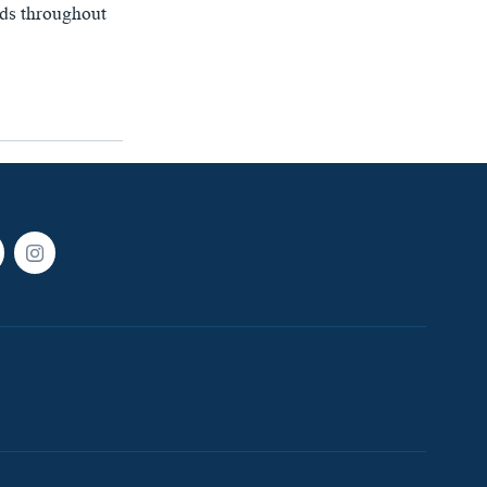
eds throughout