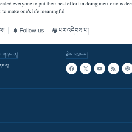
aled everyone to put their best effort in doing meritorious de
r to make one's life meaningful.
ེལ།
Follow us
པར་འདེབས་པ།
་བ་གནང་ན།
རྗེས་འབྲངས།
གནང་ན།