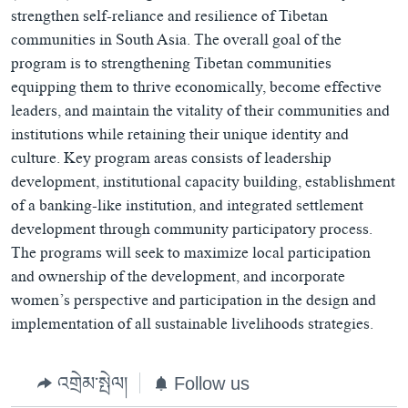
strengthen self-reliance and resilience of Tibetan
communities in South Asia. The overall goal of the
program is to strengthening Tibetan communities
equipping them to thrive economically, become effective
leaders, and maintain the vitality of their communities and
institutions while retaining their unique identity and
culture. Key program areas consists of leadership
development, institutional capacity building, establishment
of a banking-like institution, and integrated settlement
development through community participatory process.
The programs will seek to maximize local participation
and ownership of the development, and incorporate
women’s perspective and participation in the design and
implementation of all sustainable livelihoods strategies.
འགྲེམ་སྤེལ།
Follow us