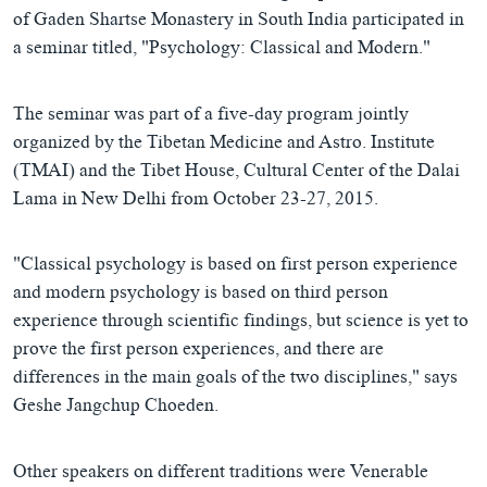
of Gaden Shartse Monastery in South India participated in
a seminar titled, "Psychology: Classical and Modern."
The seminar was part of a five-day program jointly
organized by the Tibetan Medicine and Astro. Institute
(TMAI) and the Tibet House, Cultural Center of the Dalai
Lama in New Delhi from October 23-27, 2015.
"Classical psychology is based on first person experience
and modern psychology is based on third person
experience through scientific findings, but science is yet to
prove the first person experiences, and there are
differences in the main goals of the two disciplines," says
Geshe Jangchup Choeden.
Other speakers on different traditions were Venerable